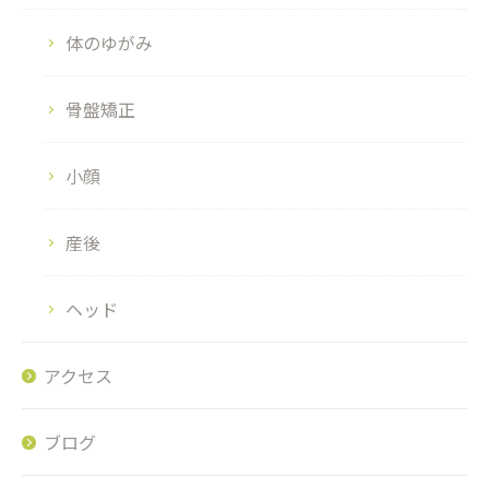
体のゆがみ
骨盤矯正
小顔
産後
ヘッド
アクセス
ブログ