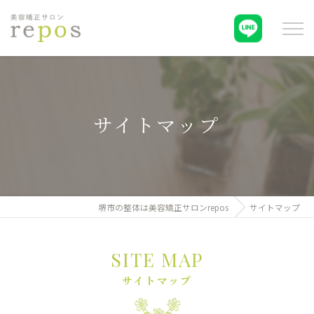
サイトマップ
堺市の整体は美容矯正サロンrepos
サイトマップ
SITE MAP
サイトマップ