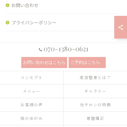
お問い合わせ
プライバシーポリシー
070-1380-0621
お問い合わせはこちら
ご予約はこちら
コンセプト
美容整骨とは？
メニュー
ギャラリー
お客様の声
当サロンの特徴
体のゆがみ
骨盤矯正