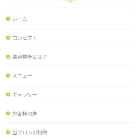
ホーム
コンセプト
美容整骨とは？
メニュー
ギャラリー
お客様の声
当サロンの特徴